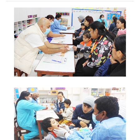
23/06/25