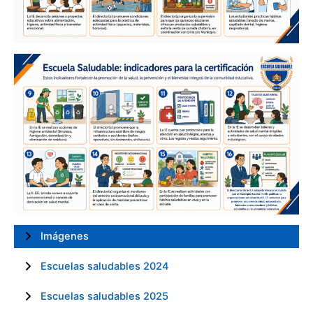
Imágenes
Escuelas saludables 2024
Escuelas saludables 2025