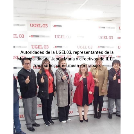
Autoridades de la UGEL03, representantes de la
Municipalidad de Jesús María y directivos de II. EE.,
tras participar en mesa de trabajo.